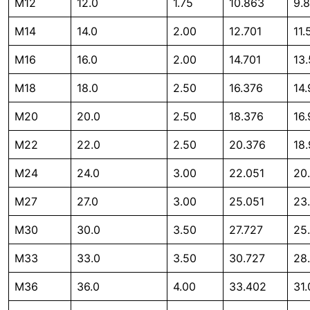
M12
12.0
1.75
10.863
9.
M14
14.0
2.00
12.701
11.
M16
16.0
2.00
14.701
13
M18
18.0
2.50
16.376
14
M20
20.0
2.50
18.376
16
M22
22.0
2.50
20.376
18
M24
24.0
3.00
22.051
20
M27
27.0
3.00
25.051
23
M30
30.0
3.50
27.727
25
M33
33.0
3.50
30.727
28
M36
36.0
4.00
33.402
31