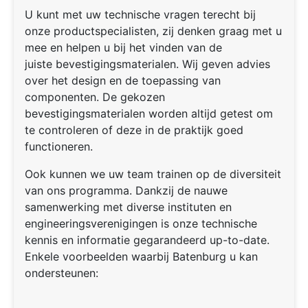
U kunt met uw technische vragen terecht bij
onze productspecialisten, zij denken graag met u
mee en helpen u bij het vinden van de
juiste bevestigingsmaterialen. Wij geven advies
over het design en de toepassing van
componenten. De gekozen
bevestigingsmaterialen worden altijd getest om
te controleren of deze in de praktijk goed
functioneren.
Ook kunnen we uw team trainen op de diversiteit
van ons programma. Dankzij de nauwe
samenwerking met diverse instituten en
engineeringsverenigingen is onze technische
kennis en informatie gegarandeerd up-to-date.
Enkele voorbeelden waarbij Batenburg u kan
ondersteunen: