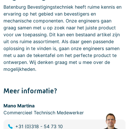
Batenburg Bevestigingstechniek heeft ruime kennis en
ervaring op het gebied van bevestigers en
mechanische componenten. Onze engineers gaan
graag samen met u op zoek naar het juiste product
voor uw toepassing. Dit kan een bestaand artikel zijn
uit ons ruime assortiment. Als daar geen passende
oplossing in te vinden is, gaan onze engineers samen
met u aan de tekentafel om het perfecte product te
ontwerpen. Wij denken graag met u mee over de
mogelijkheden.
Meer informatie?
Mano Martina
Commercieel Technisch Medewerker
+31 (0)318 - 54 73 10