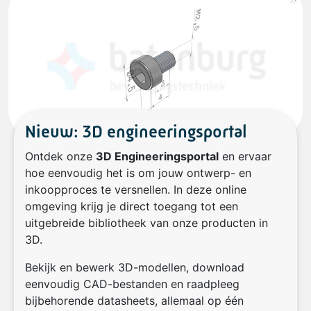
Nieuw: 3D engineeringsportal
Ontdek onze
3D Engineeringsportal
en ervaar
hoe eenvoudig het is om jouw ontwerp- en
inkoopproces te versnellen. In deze online
omgeving krijg je direct toegang tot een
uitgebreide bibliotheek van onze producten in
3D.
Bekijk en bewerk 3D-modellen, download
eenvoudig CAD-bestanden en raadpleeg
bijbehorende datasheets, allemaal op één