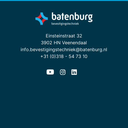
Einsteinstraat 32
3902 HN Veenendaal
info.bevestigingstechniek@batenburg.nl
+31 (0)318 - 54 73 10