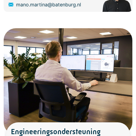
mano.martina@batenburg.nl
Engineeringsondersteuning