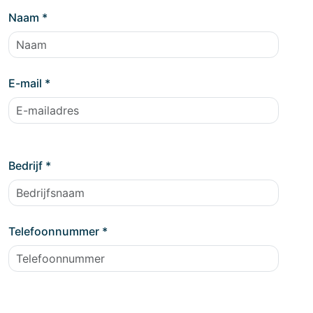
Naam
*
E-mail
*
Bedrijf
*
Telefoonnummer
*