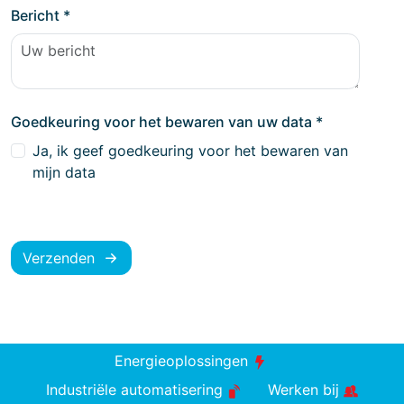
Bericht
*
Goedkeuring voor het bewaren van uw data
*
Ja, ik geef goedkeuring voor het bewaren van
mijn data
Verzenden
Energieoplossingen
Industriële automatisering
Werken bij