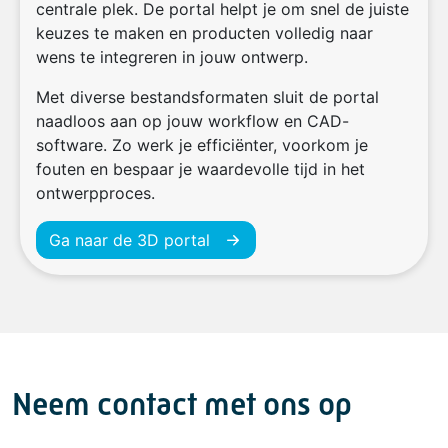
centrale plek. De portal helpt je om snel de juiste
keuzes te maken en producten volledig naar
wens te integreren in jouw ontwerp.
Met diverse bestandsformaten sluit de portal
naadloos aan op jouw workflow en CAD-
software. Zo werk je efficiënter, voorkom je
fouten en bespaar je waardevolle tijd in het
ontwerpproces.
Ga naar de 3D portal
Neem contact met ons op