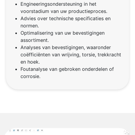
Engineeringsondersteuning in het
voorstadium van uw productieproces.
Advies over technische specificaties en
normen.
Optimalisering van uw bevestigingen
assortiment.
Analyses van bevestigingen, waaronder
coëfficiënten van wrijving, torsie, trekkracht
en hoek.
Foutanalyse van gebroken onderdelen of
corrosie.