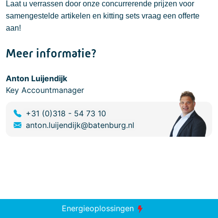
Laat u verrassen door onze concurrerende prijzen voor
samengestelde artikelen en kitting sets vraag een offerte
aan!
Meer informatie?
Anton Luijendijk
Key Accountmanager
+31 (0)318 - 54 73 10
anton.luijendijk@batenburg.nl
Energieoplossingen