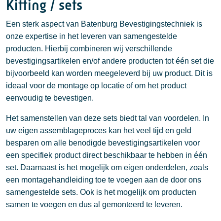
Kitting / sets
Een sterk aspect van Batenburg Bevestigingstechniek is
onze expertise in het leveren van samengestelde
producten. Hierbij combineren wij verschillende
bevestigingsartikelen en/of andere producten tot één set die
bijvoorbeeld kan worden meegeleverd bij uw product. Dit is
ideaal voor de montage op locatie of om het product
eenvoudig te bevestigen.
Het samenstellen van deze sets biedt tal van voordelen. In
uw eigen assemblageproces kan het veel tijd en geld
besparen om alle benodigde bevestigingsartikelen voor
een specifiek product direct beschikbaar te hebben in één
set. Daarnaast is het mogelijk om eigen onderdelen, zoals
een montagehandleiding toe te voegen aan de door ons
samengestelde sets. Ook is het mogelijk om producten
samen te voegen en dus al gemonteerd te leveren.