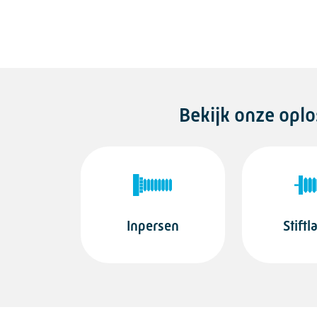
Bekijk onze oplo
Inpersen
Stiftl