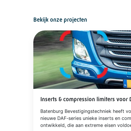
Bekijk onze projecten
Inserts & compression limiters voor
Batenburg Bevestigingstechniek heeft v
nieuwe DAF-series unieke inserts en com
ontwikkeld, die aan extreme eisen voldo