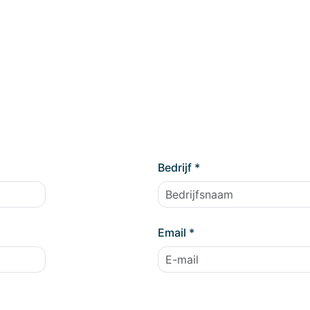
Bedrijf
*
Email
*