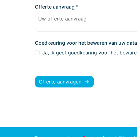
Offerte aanvraag
*
Goedkeuring voor het bewaren van uw dat
Ja, ik geef goedkeuring voor het beware
Offerte aanvragen