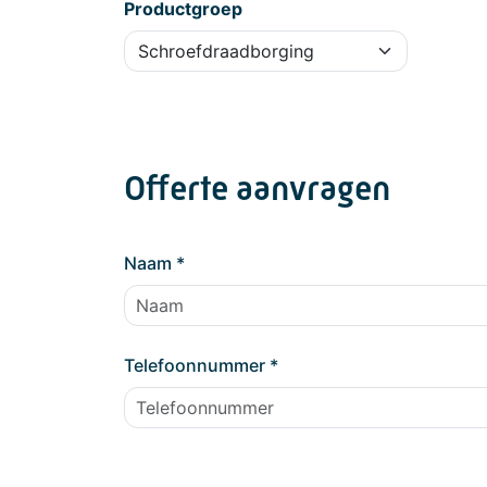
Productgroep
Offerte aanvragen
Naam
*
Telefoonnummer
*