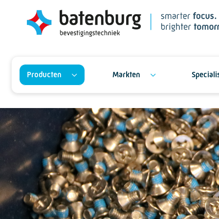
Producten
Markten
Special