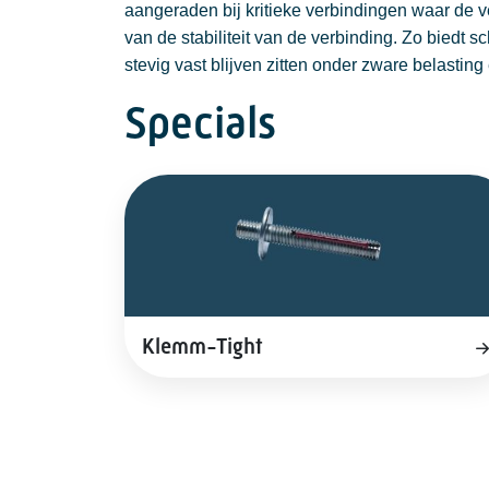
aangeraden bij kritieke verbindingen waar de vei
van de stabiliteit van de verbinding. Zo biedt 
stevig vast blijven zitten onder zware belasti
Specials
Klemm-Tight