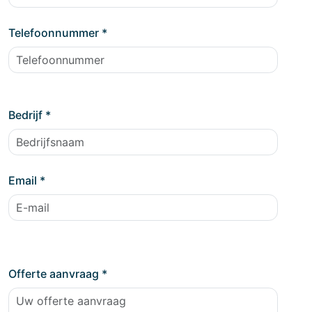
Telefoonnummer
*
Bedrijf
*
Email
*
Offerte aanvraag
*