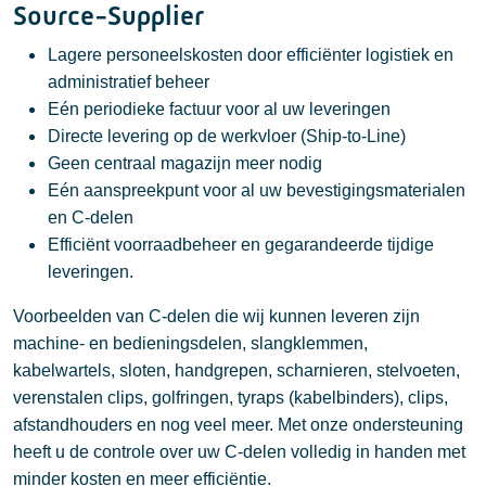
Source-Supplier
Lagere personeelskosten door efficiënter logistiek en
administratief beheer
Eén periodieke factuur voor al uw leveringen
Directe levering op de werkvloer (Ship-to-Line)
Geen centraal magazijn meer nodig
Eén aanspreekpunt voor al uw bevestigingsmaterialen
en C-delen
Efficiënt voorraadbeheer en gegarandeerde tijdige
leveringen.
Voorbeelden van C-delen die wij kunnen leveren zijn
machine- en bedieningsdelen, slangklemmen,
kabelwartels, sloten, handgrepen, scharnieren, stelvoeten,
verenstalen clips, golfringen, tyraps (kabelbinders), clips,
afstandhouders en nog veel meer. Met onze ondersteuning
heeft u de controle over uw C-delen volledig in handen met
minder kosten en meer efficiëntie.