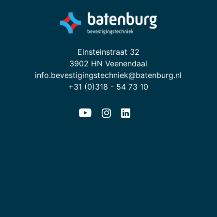
Einsteinstraat 32
3902 HN Veenendaal
info.bevestigingstechniek@batenburg.nl
+31 (0)318 - 54 73 10