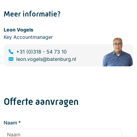
Meer informatie?
Leon Vogels
Key Accountmanager
+31 (0)318 - 54 73 10
leon.vogels@batenburg.nl
Offerte aanvragen
Naam
*