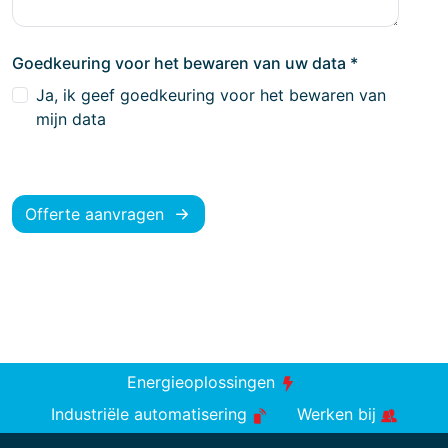
Goedkeuring voor het bewaren van uw data
*
Ja, ik geef goedkeuring voor het bewaren van
mijn data
Offerte aanvragen
Energieoplossingen
Industriële automatisering
Werken bij