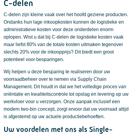
C-delen
C-delen zijn kleine vaak over het hoofd geziene producten.
Ondanks hun lage inkoopkosten kunnen de logistieke en
administratieve kosten voor deze onderdelen enorm
oplopen. Wist u dat bij C-delen de logistieke kosten vaak
maar liefst 80% van de totale kosten uitmaken tegenover
slechts 20% voor de inkoopprijs? Dit biedt een groot
potentieel voor besparingen.
Wij helpen u deze besparing te realiseren door uw
voorraadbeheer over te nemen via Supply Chain
Management. Dit houdt in dat we het volledige proces van
oriëntatie en kwaliteitscontrole tot opslag en levering op uw
werkvloer voor u verzorgen. Onze aanpak inclusief een
modern two-bin concept, zorgt ervoor dat uw voorraad altijd
is afgestemd op uw actuele productiebehoeften.
Uw voordelen met ons als Single-