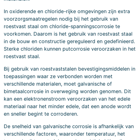
In oxiderende en chloride-rijke omgevingen zijn extra
voorzorgsmaatregelen nodig bij het gebruik van
roestvast staal om chloride-spanningscorrosie te
voorkomen. Daarom is het gebruik van roestvast staal
in de bouw en constructie gereguleerd en gedefinieerd.
Sterke chloriden kunnen putcorrosie veroorzaken in het
roestvast staal.
Bij gebruik van roestvaststalen bevestigingsmiddelen in
toepassingen waar ze verbonden worden met
verschillende materialen, moet galvanische of
bimetaalcorrosie in overweging worden genomen. Dit
kan een elektronenstroom veroorzaken van het edele
materiaal naar het minder edele, dat een anode wordt
en sneller begint te corroderen.
De snelheid van galvanische corrosie is afhankelijk van
verschillende factoren, waaronder temperatuur, het