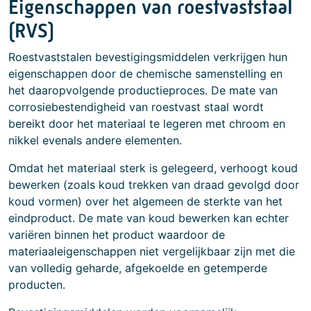
Eigenschappen van roestvaststaal
(RVS)
Roestvaststalen bevestigingsmiddelen verkrijgen hun
eigenschappen door de chemische samenstelling en
het daaropvolgende productieproces. De mate van
corrosiebestendigheid van roestvast staal wordt
bereikt door het materiaal te legeren met chroom en
nikkel evenals andere elementen.
Omdat het materiaal sterk is gelegeerd, verhoogt koud
bewerken (zoals koud trekken van draad gevolgd door
koud vormen) over het algemeen de sterkte van het
eindproduct. De mate van koud bewerken kan echter
variëren binnen het product waardoor de
materiaaleigenschappen niet vergelijkbaar zijn met die
van volledig geharde, afgekoelde en getemperde
producten.