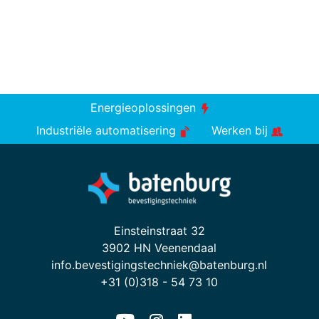
Energieoplossingen
Industriële automatisering
Werken bij
Einsteinstraat 32
3902 HN Veenendaal
info.bevestigingstechniek@batenburg.nl
+31 (0)318 - 54 73 10