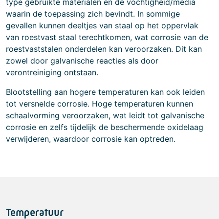
type gebruikte materialen en de vochtigheid/media
waarin de toepassing zich bevindt. In sommige
gevallen kunnen deeltjes van staal op het oppervlak
van roestvast staal terechtkomen, wat corrosie van de
roestvaststalen onderdelen kan veroorzaken. Dit kan
zowel door galvanische reacties als door
verontreiniging ontstaan.
Blootstelling aan hogere temperaturen kan ook leiden
tot versnelde corrosie. Hoge temperaturen kunnen
schaalvorming veroorzaken, wat leidt tot galvanische
corrosie en zelfs tijdelijk de beschermende oxidelaag
verwijderen, waardoor corrosie kan optreden.
Temperatuur