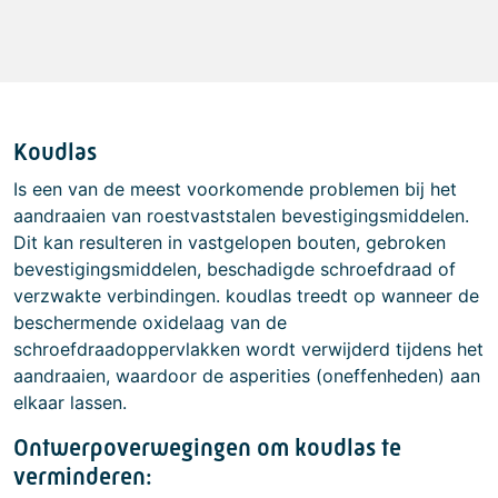
Koudlas
Is een van de meest voorkomende problemen bij het
aandraaien van roestvaststalen bevestigingsmiddelen.
Dit kan resulteren in vastgelopen bouten, gebroken
bevestigingsmiddelen, beschadigde schroefdraad of
verzwakte verbindingen. koudlas treedt op wanneer de
beschermende oxidelaag van de
schroefdraadoppervlakken wordt verwijderd tijdens het
aandraaien, waardoor de asperities (oneffenheden) aan
elkaar lassen.
Ontwerpoverwegingen om koudlas te
verminderen: