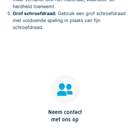
hardheid toeneemt.
Grof schroefdraad:
Gebruik een grof schroefdraad
met voldoende speling in plaats van fijn
schroefdraad.
Neem contact
met ons op