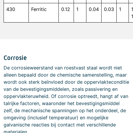
430
Ferritic
0.12
1
0.04
0.03
1
Corrosie
De corrosieweerstand van roestvast staal wordt niet
alleen bepaald door de chemische samenstelling, maar
wordt ook sterk beïnvloed door de oppervlakteconditie
van de bevestigingsmiddelen, zoals passivering en
oppervlakteruwheid. Of corrosie optreedt, hangt af van
talrijke factoren, waaronder het bevestigingsmiddel
zelf, de mechanische spanningen op het onderdeel, de
omgeving (inclusief temperatuur) en mogelijke
galvanische reacties bij contact met verschillende
materialen.