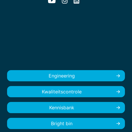
Engineering
Kwaliteitscontrole
Kennisbank
Bright bin