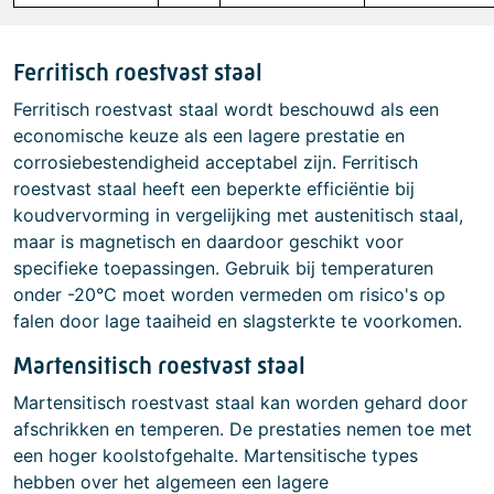
Ferritisch roestvast staal
Ferritisch roestvast staal wordt beschouwd als een
economische keuze als een lagere prestatie en
corrosiebestendigheid acceptabel zijn. Ferritisch
roestvast staal heeft een beperkte efficiëntie bij
koudvervorming in vergelijking met austenitisch staal,
maar is magnetisch en daardoor geschikt voor
specifieke toepassingen. Gebruik bij temperaturen
onder -20°C moet worden vermeden om risico's op
falen door lage taaiheid en slagsterkte te voorkomen.
Martensitisch roestvast staal
Martensitisch roestvast staal kan worden gehard door
afschrikken en temperen. De prestaties nemen toe met
een hoger koolstofgehalte. Martensitische types
hebben over het algemeen een lagere